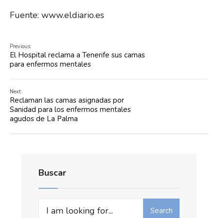
Fuente: www.eldiario.es
Previous:
El Hospital reclama a Tenerife sus camas
para enfermos mentales
Next:
Reclaman las camas asignadas por
Sanidad para los enfermos mentales
agudos de La Palma
Buscar
Search