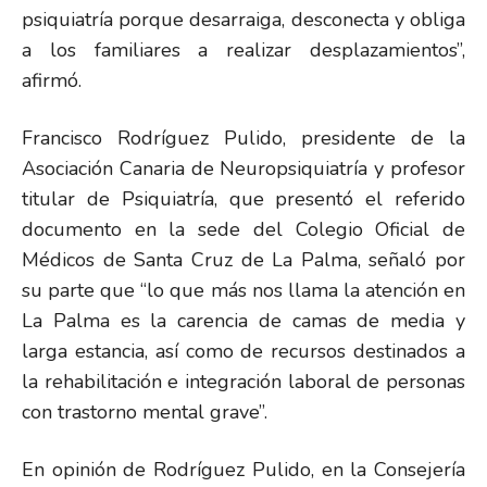
psiquiatría porque desarraiga, desconecta y obliga
a los familiares a realizar desplazamientos”,
afirmó.
Francisco Rodríguez Pulido, presidente de la
Asociación Canaria de Neuropsiquiatría y profesor
titular de Psiquiatría, que presentó el referido
documento en la sede del Colegio Oficial de
Médicos de Santa Cruz de La Palma, señaló por
su parte que “lo que más nos llama la atención en
La Palma es la carencia de camas de media y
larga estancia, así como de recursos destinados a
la rehabilitación e integración laboral de personas
con trastorno mental grave”.
En opinión de Rodríguez Pulido, en la Consejería