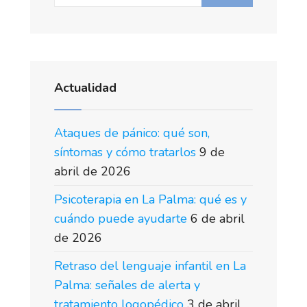
Actualidad
Ataques de pánico: qué son,
síntomas y cómo tratarlos
9 de
abril de 2026
Psicoterapia en La Palma: qué es y
cuándo puede ayudarte
6 de abril
de 2026
Retraso del lenguaje infantil en La
Palma: señales de alerta y
tratamiento logopédico
3 de abril