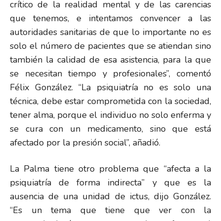
crítico de la realidad mental y de las carencias
que tenemos, e intentamos convencer a las
autoridades sanitarias de que lo importante no es
solo el número de pacientes que se atiendan sino
también la calidad de esa asistencia, para la que
se necesitan tiempo y profesionales”, comentó
Félix González. “La psiquiatría no es solo una
técnica, debe estar comprometida con la sociedad,
tener alma, porque el individuo no solo enferma y
se cura con un medicamento, sino que está
afectado por la presión social”, añadió.
La Palma tiene otro problema que “afecta a la
psiquiatría de forma indirecta” y que es la
ausencia de una unidad de ictus, dijo González.
“Es un tema que tiene que ver con la