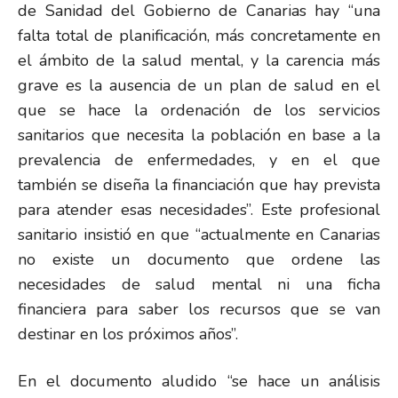
de Sanidad del Gobierno de Canarias hay “una
falta total de planificación, más concretamente en
el ámbito de la salud mental, y la carencia más
grave es la ausencia de un plan de salud en el
que se hace la ordenación de los servicios
sanitarios que necesita la población en base a la
prevalencia de enfermedades, y en el que
también se diseña la financiación que hay prevista
para atender esas necesidades”. Este profesional
sanitario insistió en que “actualmente en Canarias
no existe un documento que ordene las
necesidades de salud mental ni una ficha
financiera para saber los recursos que se van
destinar en los próximos años”.
En el documento aludido “se hace un análisis