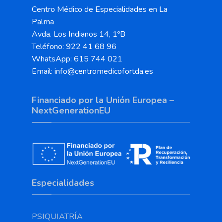
Centro Médico de Especialidades en La
Palma
Avda. Los Indianos 14, 1ºB
Teléfono: 922 41 68 96
WhatsApp: 615 744 021
Email: info@centromedicofortda.es
Financiado por la Unión Europea –
NextGenerationEU
Especialidades
PSIQUIATRÍA