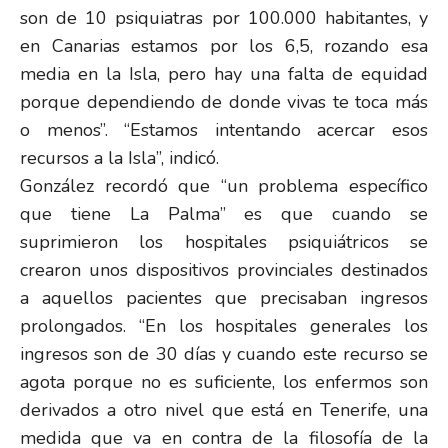
son de 10 psiquiatras por 100.000 habitantes, y
en Canarias estamos por los 6,5, rozando esa
media en la Isla, pero hay una falta de equidad
porque dependiendo de donde vivas te toca más
o menos”. “Estamos intentando acercar esos
recursos a la Isla”, indicó.
González recordó que “un problema específico
que tiene La Palma” es que cuando se
suprimieron los hospitales psiquiátricos se
crearon unos dispositivos provinciales destinados
a aquellos pacientes que precisaban ingresos
prolongados. “En los hospitales generales los
ingresos son de 30 días y cuando este recurso se
agota porque no es suficiente, los enfermos son
derivados a otro nivel que está en Tenerife, una
medida que va en contra de la filosofía de la