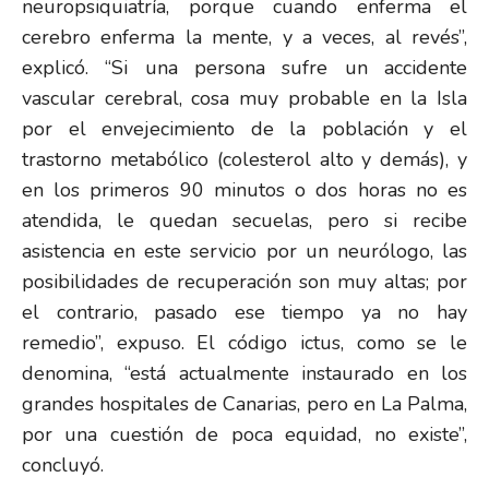
neuropsiquiatría, porque cuando enferma el
cerebro enferma la mente, y a veces, al revés”,
explicó. “Si una persona sufre un accidente
vascular cerebral, cosa muy probable en la Isla
por el envejecimiento de la población y el
trastorno metabólico (colesterol alto y demás), y
en los primeros 90 minutos o dos horas no es
atendida, le quedan secuelas, pero si recibe
asistencia en este servicio por un neurólogo, las
posibilidades de recuperación son muy altas; por
el contrario, pasado ese tiempo ya no hay
remedio”, expuso. El código ictus, como se le
denomina, “está actualmente instaurado en los
grandes hospitales de Canarias, pero en La Palma,
por una cuestión de poca equidad, no existe”,
concluyó.