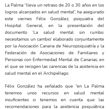
La Palma “lleva un retraso de 20 o 30 años en los
logros alcanzados en salud mental”, ha asegurado
este viernes Félix González, psiquiatra del
Hospital General, en la presentación del
documento ‘La salud mental sin rumbo:
necesitamos un cambio’ elaborado conjuntamente
por la Asociación Canaria de Neuropsiquiatría y la
Federación de Asociaciones de Familiares y
Personas con Enfermedad Mental de Canarias, en
el que se recogen las carencias de la asistencia en
salud mental en el Archipiélago.
Félix González ha señalado que “en La Palma
tenemos unos recursos en salud mental
insuficientes si tenemos en cuenta que las
recomendaciones para la asistencia psiquiátrica