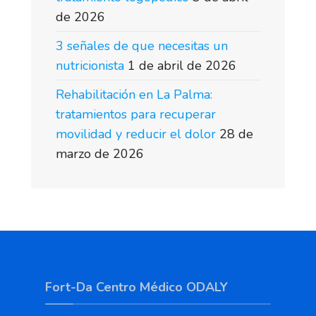
de 2026
3 señales de que necesitas un
nutricionista
1 de abril de 2026
Rehabilitación en La Palma:
tratamientos para recuperar
movilidad y reducir el dolor
28 de
marzo de 2026
Fort-Da Centro Médico ODALY