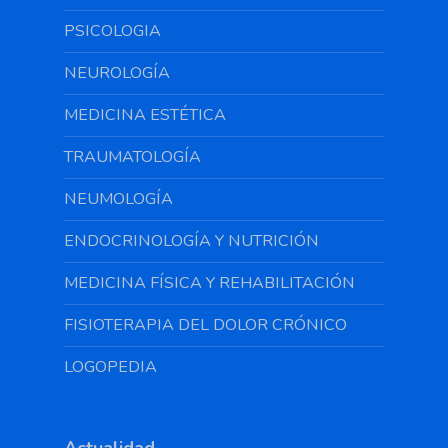
PSICOLOGIA
NEUROLOGÍA
MEDICINA ESTÉTICA
TRAUMATOLOGÍA
NEUMOLOGÍA
ENDOCRINOLOGÍA Y NUTRICIÓN
MEDICINA FÍSICA Y REHABILITACIÓN
FISIOTERAPIA DEL DOLOR CRÓNICO
LOGOPEDIA