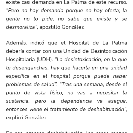
existe casi demanda en La Palma de este recurso.
“Pero no hay demanda porque no hay oferta; la
gente no lo pide, no sabe que existe y se
desmoraliza”
, apostilló González.
Además, indicó que el Hospital de La Palma
debería contar con una Unidad de Desintoxicación
Hospitalaria (UDH).
“La desintoxicación, en la que
te desenganchas, hay que hacerla en una unidad
específica en el hospital porque puede haber
problemas de salud”. “Tras una semana, desde el
punto de vista físico, no vas a necesitar la
sustancia, pero la dependencia va aseguir,
entonces viene el tratamiento de deshabituación”
,
explicó González.