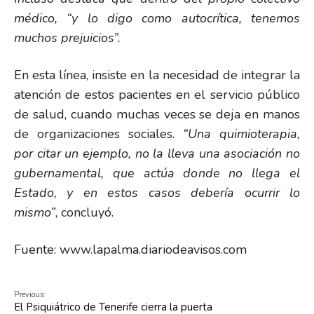
médico, “y lo digo como autocrítica, tenemos
muchos prejuicios”.
En esta línea, insiste en la necesidad de integrar la
atención de estos pacientes en el servicio público
de salud, cuando muchas veces se deja en manos
de organizaciones sociales.
“Una quimioterapia,
por citar un ejemplo, no la lleva una asociación no
gubernamental, que actúa donde no llega el
Estado, y en estos casos debería ocurrir lo
mismo”
, concluyó.
Fuente: www.lapalma.diariodeavisos.com
Previous:
El Psiquiátrico de Tenerife cierra la puerta