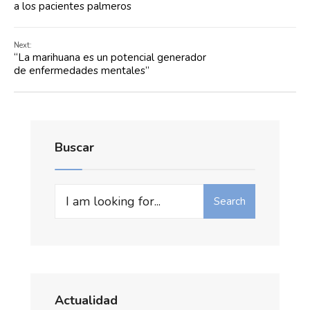
a los pacientes palmeros
Next:
“La marihuana es un potencial generador
de enfermedades mentales”
Buscar
Search
Actualidad