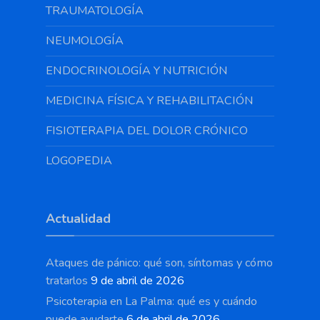
TRAUMATOLOGÍA
NEUMOLOGÍA
ENDOCRINOLOGÍA Y NUTRICIÓN
MEDICINA FÍSICA Y REHABILITACIÓN
FISIOTERAPIA DEL DOLOR CRÓNICO
LOGOPEDIA
Actualidad
Ataques de pánico: qué son, síntomas y cómo
tratarlos
9 de abril de 2026
Psicoterapia en La Palma: qué es y cuándo
puede ayudarte
6 de abril de 2026