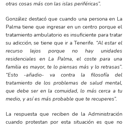
otras cosas más con las islas periféricas”.
González destacó que cuando una persona en La
Palma tiene que ingresar en un centro porque el
tratamiento ambulatorio es insuficiente para tratar
su adicción, se tiene que ir a Tenerife.
“Al estar el
recurso lejos porque no hay unidades
residenciales en La Palma, el coste para una
familia es mayor, te lo piensas más y lo retrasas”
.
“Esto -añadio- va contra la filosofía del
tratamiento de los problemas de salud mental,
que debe ser en la comuidad, lo más cerca a tu
medio, y así es más probable que te recuperes”.
La respuesta que reciben de la Administración
cuando protestan por esta situación es que no