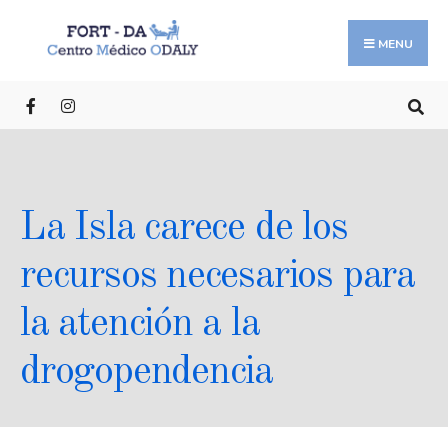
MENU
La Isla carece de los
recursos necesarios para
la atención a la
drogopendencia