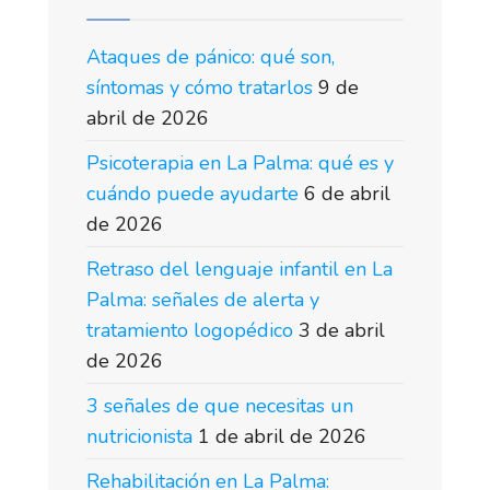
Ataques de pánico: qué son,
síntomas y cómo tratarlos
9 de
abril de 2026
Psicoterapia en La Palma: qué es y
cuándo puede ayudarte
6 de abril
de 2026
Retraso del lenguaje infantil en La
Palma: señales de alerta y
tratamiento logopédico
3 de abril
de 2026
3 señales de que necesitas un
nutricionista
1 de abril de 2026
Rehabilitación en La Palma: