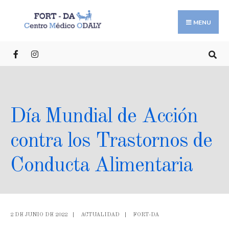
MENU
Día Mundial de Acción
contra los Trastornos de
Conducta Alimentaria
2 DE JUNIO DE 2022
|
ACTUALIDAD
|
FORT-DA