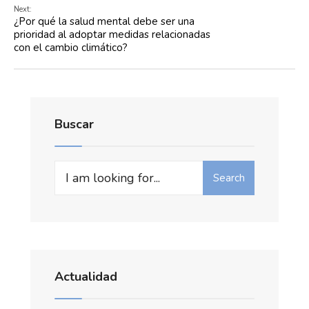
Next:
¿Por qué la salud mental debe ser una
prioridad al adoptar medidas relacionadas
con el cambio climático?
Buscar
Search
Actualidad