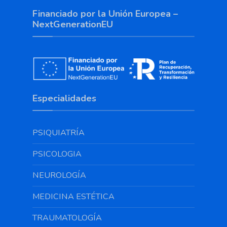
Financiado por la Unión Europea –
NextGenerationEU
Especialidades
PSIQUIATRÍA
PSICOLOGIA
NEUROLOGÍA
MEDICINA ESTÉTICA
TRAUMATOLOGÍA