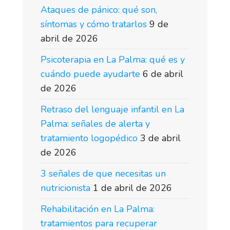
Ataques de pánico: qué son,
síntomas y cómo tratarlos
9 de
abril de 2026
Psicoterapia en La Palma: qué es y
cuándo puede ayudarte
6 de abril
de 2026
Retraso del lenguaje infantil en La
Palma: señales de alerta y
tratamiento logopédico
3 de abril
de 2026
3 señales de que necesitas un
nutricionista
1 de abril de 2026
Rehabilitación en La Palma:
tratamientos para recuperar