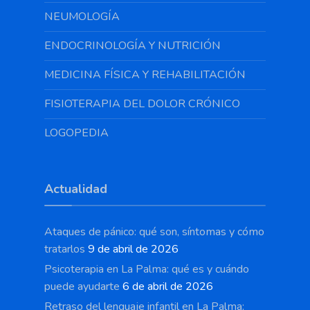
NEUMOLOGÍA
ENDOCRINOLOGÍA Y NUTRICIÓN
MEDICINA FÍSICA Y REHABILITACIÓN
FISIOTERAPIA DEL DOLOR CRÓNICO
LOGOPEDIA
Actualidad
Ataques de pánico: qué son, síntomas y cómo
tratarlos
9 de abril de 2026
Psicoterapia en La Palma: qué es y cuándo
puede ayudarte
6 de abril de 2026
Retraso del lenguaje infantil en La Palma: