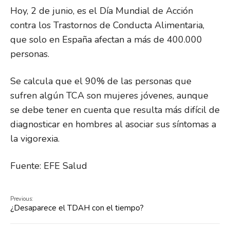
Hoy, 2 de junio, es el Día Mundial de Acción
contra los Trastornos de Conducta Alimentaria,
que solo en España afectan a más de 400.000
personas.
Se calcula que el 90% de las personas que
sufren algún TCA son mujeres jóvenes, aunque
se debe tener en cuenta que resulta más difícil de
diagnosticar en hombres al asociar sus síntomas a
la vigorexia.
Fuente: EFE Salud
Previous:
¿Desaparece el TDAH con el tiempo?