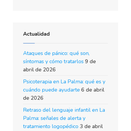
Actualidad
Ataques de pánico: qué son,
síntomas y cómo tratarlos
9 de
abril de 2026
Psicoterapia en La Palma: qué es y
cuándo puede ayudarte
6 de abril
de 2026
Retraso del lenguaje infantil en La
Palma: señales de alerta y
tratamiento logopédico
3 de abril