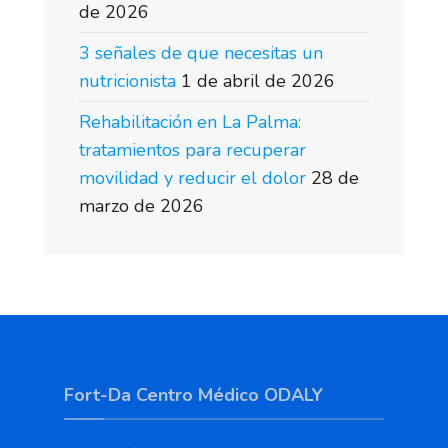
de 2026
3 señales de que necesitas un
nutricionista
1 de abril de 2026
Rehabilitación en La Palma:
tratamientos para recuperar
movilidad y reducir el dolor
28 de
marzo de 2026
Fort-Da Centro Médico ODALY