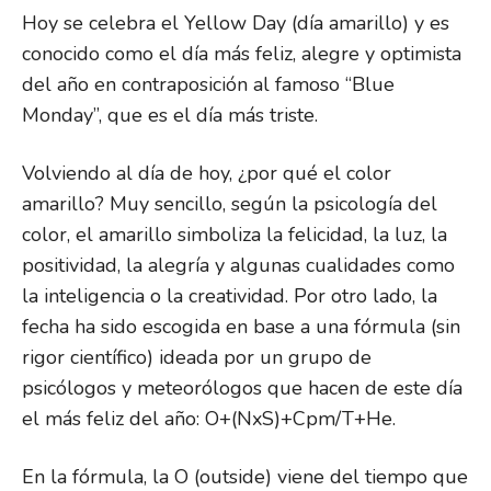
Hoy se celebra el Yellow Day (día amarillo) y es
conocido como el día más feliz, alegre y optimista
del año en contraposición al famoso “Blue
Monday”, que es el día más triste.
Volviendo al día de hoy, ¿por qué el color
amarillo? Muy sencillo, según la psicología del
color, el amarillo simboliza la felicidad, la luz, la
positividad, la alegría y algunas cualidades como
la inteligencia o la creatividad. Por otro lado, la
fecha ha sido escogida en base a una fórmula (sin
rigor científico) ideada por un grupo de
psicólogos y meteorólogos que hacen de este día
el más feliz del año: O+(NxS)+Cpm/T+He.
En la fórmula, la O (outside) viene del tiempo que