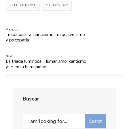
SALUD MENTAL
YELLOW DAY
Previous:
Triada oscura: narcisismo, maquiavelismo
y psicopatía
Next:
La tríada luminosa: Humanismo, kantismo
y fe en la humanidad
Buscar
Search