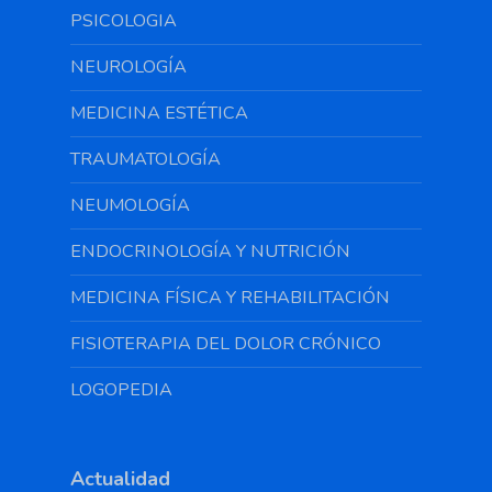
PSICOLOGIA
NEUROLOGÍA
MEDICINA ESTÉTICA
TRAUMATOLOGÍA
NEUMOLOGÍA
ENDOCRINOLOGÍA Y NUTRICIÓN
MEDICINA FÍSICA Y REHABILITACIÓN
FISIOTERAPIA DEL DOLOR CRÓNICO
LOGOPEDIA
Actualidad