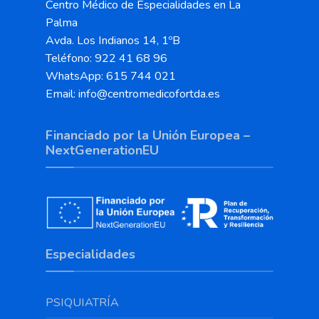
Centro Médico de Especialidades en La
Palma
Avda. Los Indianos 14, 1ºB
Teléfono: 922 41 68 96
WhatsApp: 615 744 021
Email: info@centromedicofortda.es
Financiado por la Unión Europea –
NextGenerationEU
Especialidades
PSIQUIATRÍA