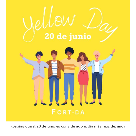
¿Sabías que el 20 de junio es considerado el día más feliz del año?